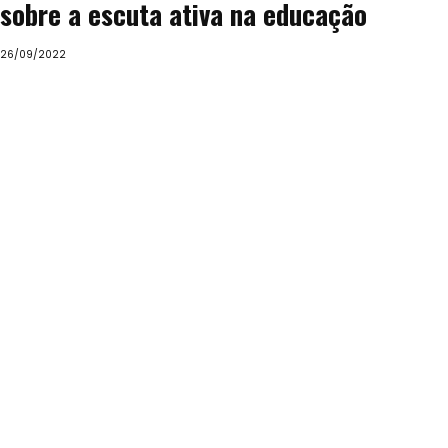
sobre a escuta ativa na educação
26/09/2022