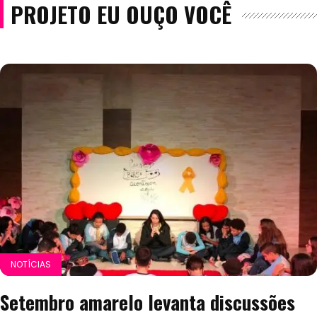
PROJETO EU OUÇO VOCÊ
NOTÍCIAS
Setembro amarelo levanta discussões