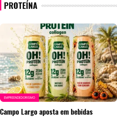
PROTEÍNA
EMPREENDEDORISMO
Campo Largo aposta em bebidas