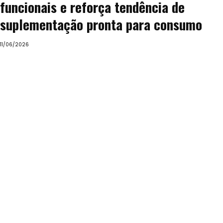
funcionais e reforça tendência de
suplementação pronta para consumo
11/06/2026