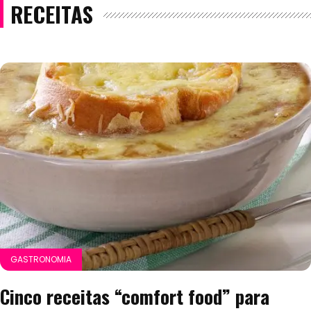
RECEITAS
GASTRONOMIA
Cinco receitas “comfort food” para