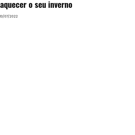
aquecer o seu inverno
13/07/2022