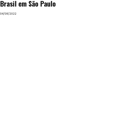
Brasil em São Paulo
04/08/2022