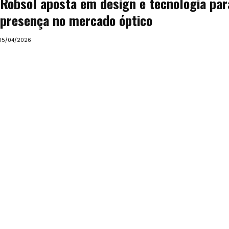
Robsol aposta em design e tecnologia par
presença no mercado óptico
15/04/2026