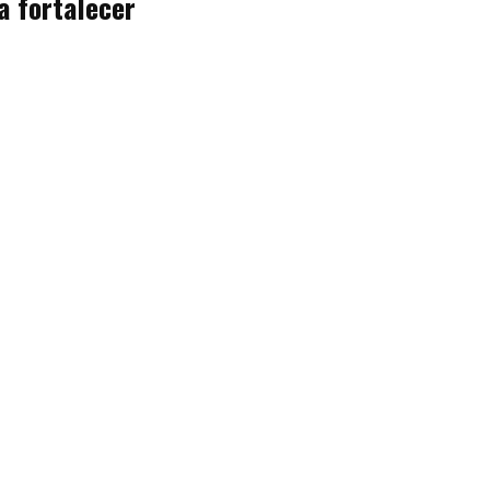
a fortalecer