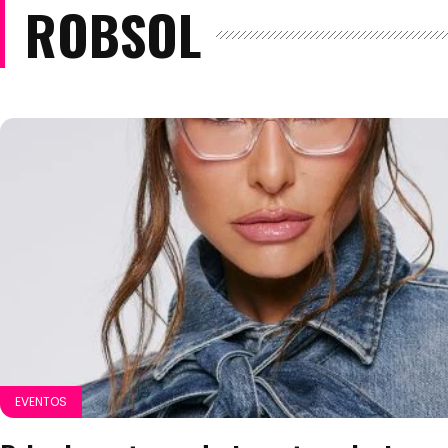
ROBSOL
EVENTOS