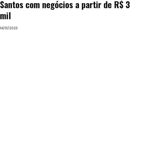
Santos com negócios a partir de R$ 3
mil
14/01/2023