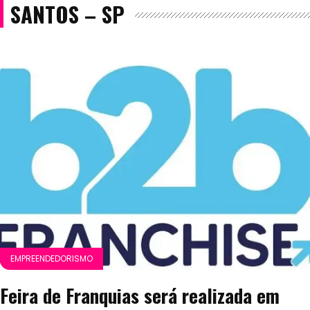
SANTOS – SP
EMPREENDEDORISMO
Feira de Franquias será realizada em