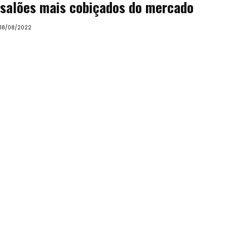
salões mais cobiçados do mercado
18/08/2022