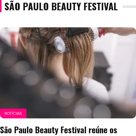
SÃO PAULO BEAUTY FESTIVAL
NOTÍCIAS
São Paulo Beauty Festival reúne os