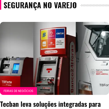
SEGURANÇA NO VAREJO
FEIRAS DE NEGÓCIOS
Tecban leva soluções integradas para