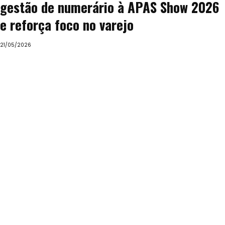
gestão de numerário à APAS Show 2026
e reforça foco no varejo
21/05/2026