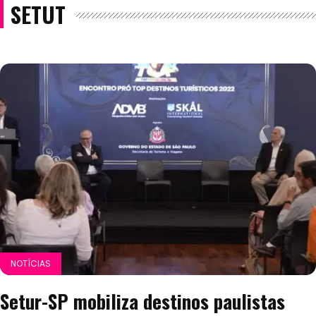
SETUT
NOTÍCIAS
Setur-SP mobiliza destinos paulistas