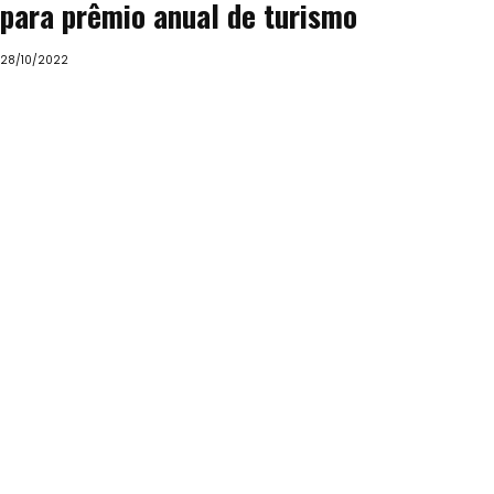
para prêmio anual de turismo
28/10/2022