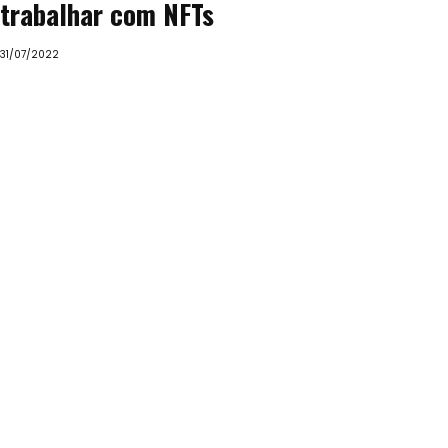
trabalhar com NFTs
31/07/2022