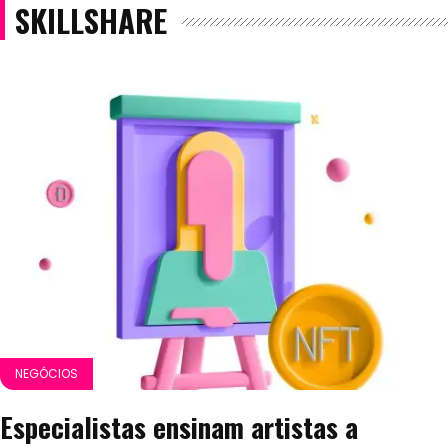
SKILLSHARE
NEGÓCIOS
Especialistas ensinam artistas a