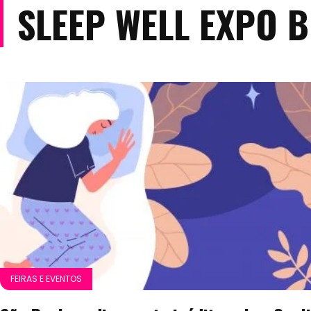
SLEEP WELL EXPO B
FEIRAS E EVENTOS