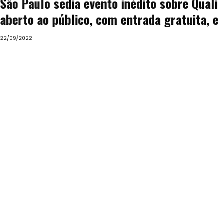
São Paulo sedia evento inédito sobre Qual
aberto ao público, com entrada gratuita,
22/09/2022