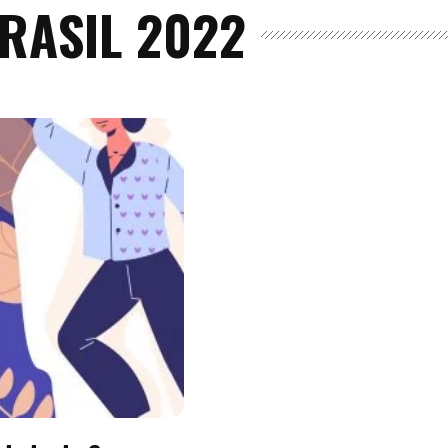
RASIL 2022