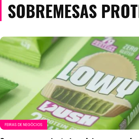
SOBREMESAS PROT
FEIRAS DE NEGÓCIOS