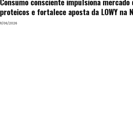
Consumo consciente impulsiona mercado 
proteicos e fortalece aposta da LOWY na 
11/06/2026