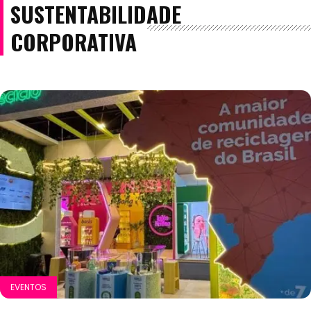
SUSTENTABILIDADE
CORPORATIVA
EVENTOS