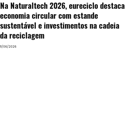
Na Naturaltech 2026, eureciclo destaca
economia circular com estande
sustentável e investimentos na cadeia
da reciclagem
11/06/2026