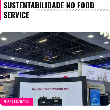
SUSTENTABILIDADE NO FOOD
SERVICE
FEIRAS E EVENTOS