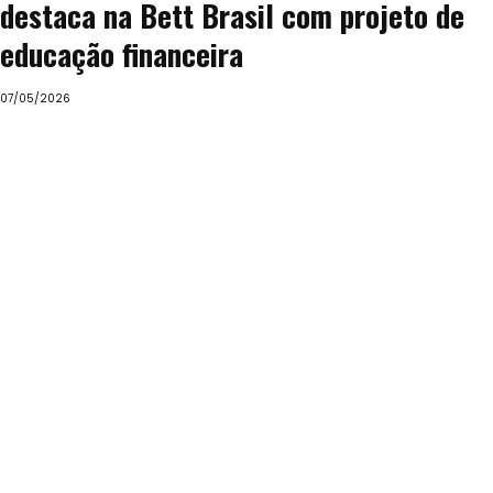
destaca na Bett Brasil com projeto de
educação financeira
07/05/2026