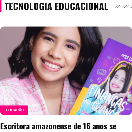
TECNOLOGIA EDUCACIONAL
EDUCAÇÃO
Escritora amazonense de 16 anos se