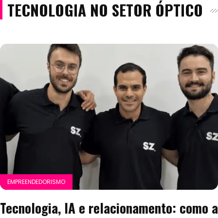
TECNOLOGIA NO SETOR ÓPTICO
EMPREENDEDORISMO
Tecnologia, IA e relacionamento: como a