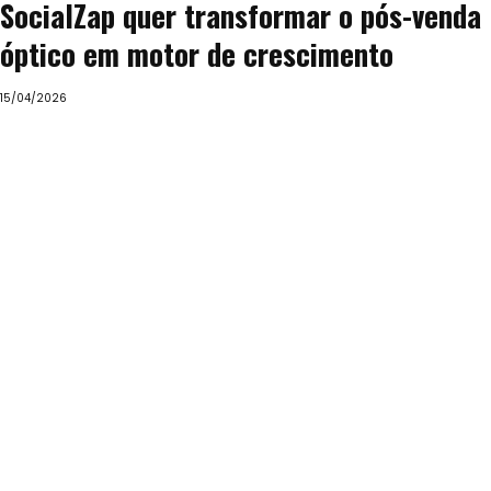
SocialZap quer transformar o pós-venda
óptico em motor de crescimento
15/04/2026