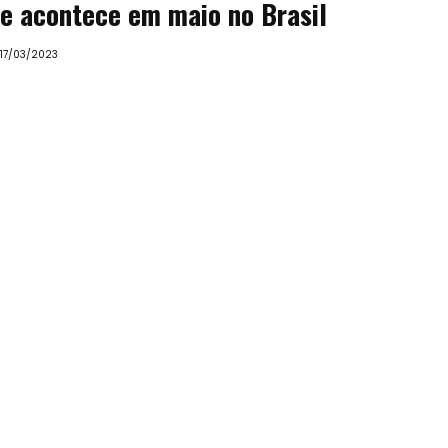
e acontece em maio no Brasil
17/03/2023