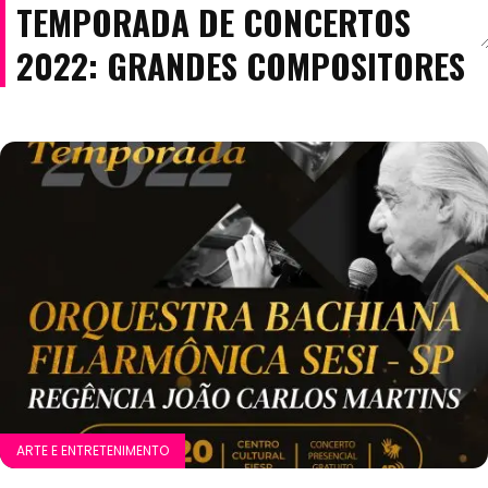
TEMPORADA DE CONCERTOS
2022: GRANDES COMPOSITORES
ARTE E ENTRETENIMENTO