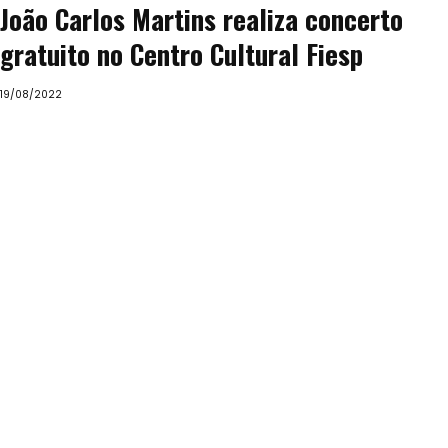
João Carlos Martins realiza concerto
gratuito no Centro Cultural Fiesp
19/08/2022