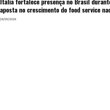
Itália fortalece presença no Brasil durant
aposta no crescimento do food service na
29/05/2026