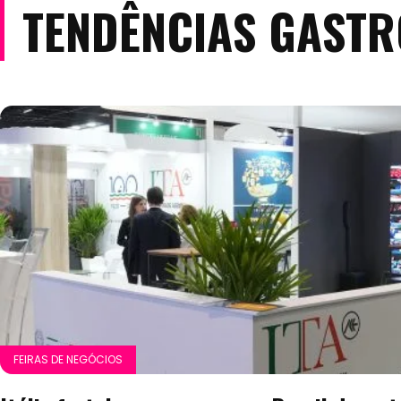
TENDÊNCIAS GAST
FEIRAS DE NEGÓCIOS