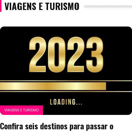
VIAGENS E TURISMO
VIAGENS E TURISMO
Confira seis destinos para passar o