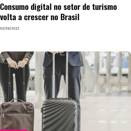
Consumo digital no setor de turismo
volta a crescer no Brasil
02/09/2022