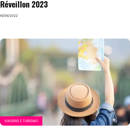
Réveillon 2023
14/09/2022
VIAGENS E TURISMO