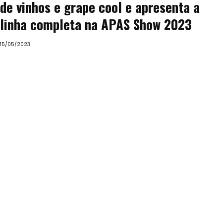
de vinhos e grape cool e apresenta a
linha completa na APAS Show 2023
15/05/2023