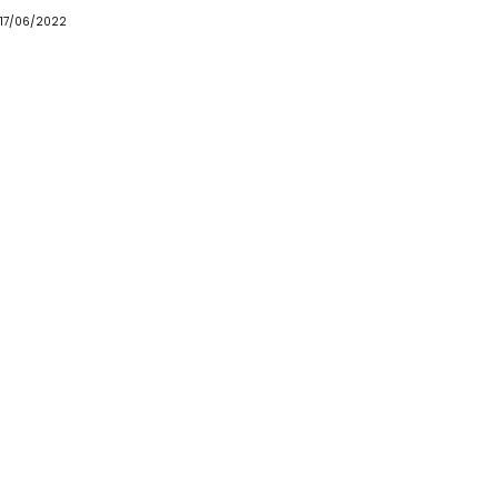
17/06/2022