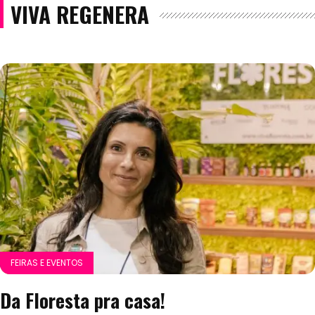
VIVA REGENERA
FEIRAS E EVENTOS
Da Floresta pra casa!