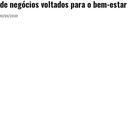
de negócios voltados para o bem-estar
10/03/2023