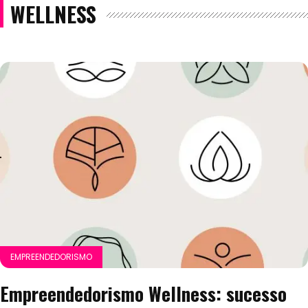
WELLNESS
EMPREENDEDORISMO
Empreendedorismo Wellness: sucesso