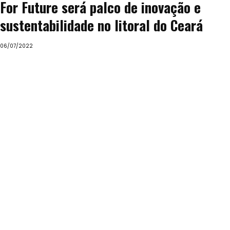
For Future será palco de inovação e
sustentabilidade no litoral do Ceará
06/07/2022