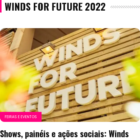
WINDS FOR FUTURE 2022
FEIRAS E EVENTOS
Shows, painéis e ações sociais: Winds