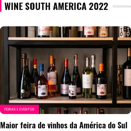
WINE SOUTH AMERICA 2022
FEIRAS E EVENTOS
Maior feira de vinhos da América do Sul