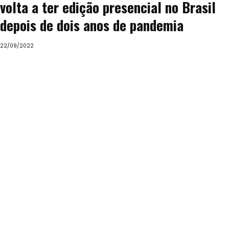
volta a ter edição presencial no Brasil
depois de dois anos de pandemia
22/09/2022