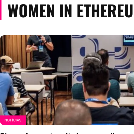
WOMEN IN ETHERE
NOTÍCIAS