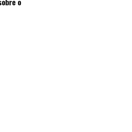
sobre o