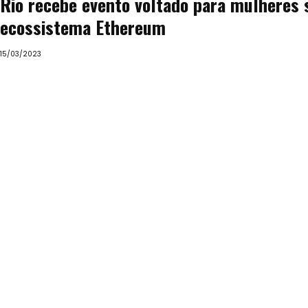
Rio recebe evento voltado para mulheres 
ecossistema Ethereum
15/03/2023