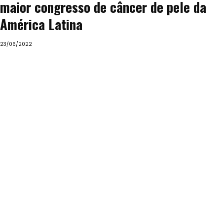
maior congresso de câncer de pele da
América Latina
23/06/2022