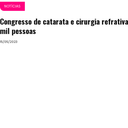
NOTÍCIAS
Congresso de catarata e cirurgia refrativ
mil pessoas
15/05/2023