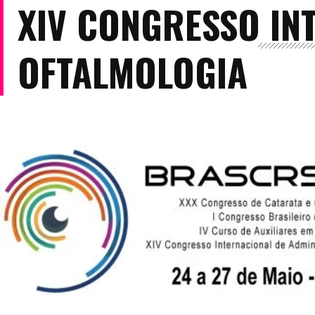
XIV CONGRESSO IN
OFTALMOLOGIA