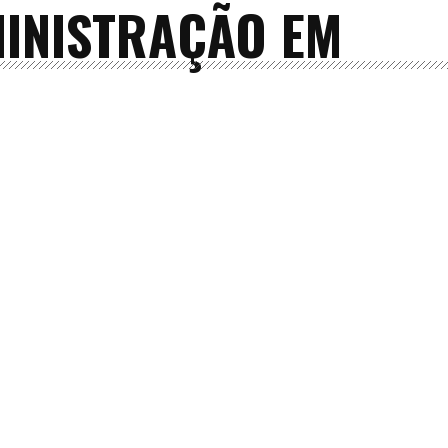
MINISTRAÇÃO EM