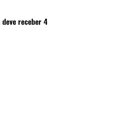
a deve receber 4