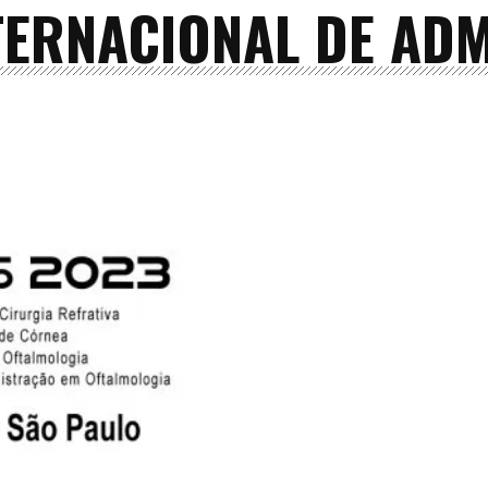
TERNACIONAL DE AD