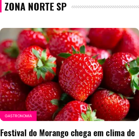
ZONA NORTE SP
GASTRONOMIA
Festival do Morango chega em clima de