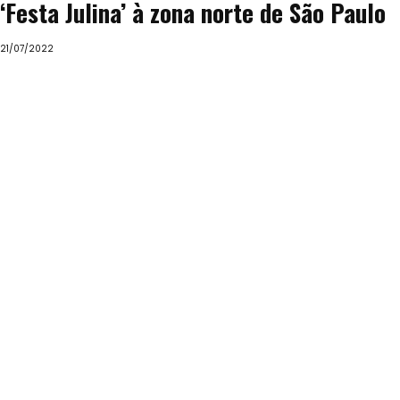
‘Festa Julina’ à zona norte de São Paulo
21/07/2022