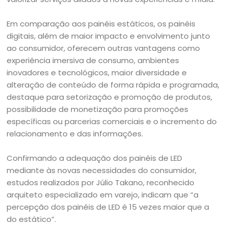
Em comparação aos painéis estáticos, os painéis
digitais, além de maior impacto e envolvimento junto
ao consumidor, oferecem outras vantagens como
experiência imersiva de consumo, ambientes
inovadores e tecnológicos, maior diversidade e
alteração de conteúdo de forma rápida e programada,
destaque para setorização e promoção de produtos,
possibilidade de monetização para promoções
específicas ou parcerias comerciais e o incremento do
relacionamento e das informações.
Confirmando a adequação dos painéis de LED
mediante às novas necessidades do consumidor,
estudos realizados por Júlio Takano, reconhecido
arquiteto especializado em varejo, indicam que “a
percepção dos painéis de LED é 15 vezes maior que a
do estático”.