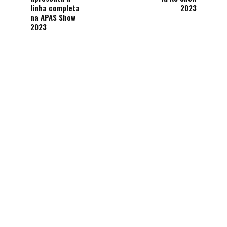
linha completa
2023
na APAS Show
2023