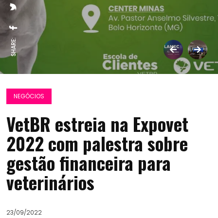
SHARE:
NEGÓCIOS
VetBR estreia na Expovet
2022 com palestra sobre
gestão financeira para
veterinários
23/09/2022