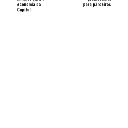
economia da
para parceiros
Capital