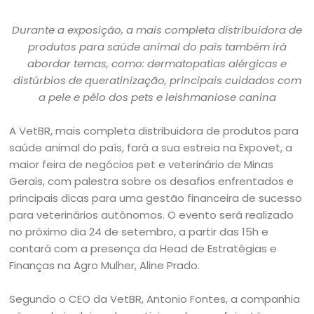
Durante a exposição, a mais completa distribuidora de
produtos para saúde animal do país também irá
abordar temas, como: dermatopatias alérgicas e
distúrbios de queratinização, principais cuidados com
a pele e pêlo dos pets e leishmaniose canina
A VetBR, mais completa distribuidora de produtos para
saúde animal do país, fará a sua estreia na Expovet, a
maior feira de negócios pet e veterinário de Minas
Gerais, com palestra sobre os desafios enfrentados e
principais dicas para uma gestão financeira de sucesso
para veterinários autônomos. O evento será realizado
no próximo dia 24 de setembro, a partir das 15h e
contará com a presença da Head de Estratégias e
Finanças na Agro Mulher, Aline Prado.
Segundo o CEO da VetBR, Antonio Fontes, a companhia