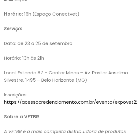
Horário:
16h (Espaço Conectvet)
Serviço:
Data: de 23 a 25 de setembro
Horário: 13h às 21h
Local: Estande 87 – Center Minas – Av. Pastor Anselmo
Silvestre, 1495 – Belo Horizonte (MG)
Inscrições:
https://acessocredenciamento.com.br/evento/expovet2
Sobre a VETBR
A VETBR é a mais completa distribuidora de produtos