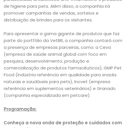
de higiene para pets. Além disso, a companhia irá
promover campanhas de vendas, sorteios e
distribuição de brindes para os visitantes.
Para apresentar a gama gigante de produtos que faz
parte do portfólio da VetBR, a companhia contará com
a presença de empresas parceiras, como: a Ceva
(empresa de saúde animal global com foco em
pesquisa, desenvolvimento, produção e
comercialização de produtos farmacêuticos), GMP Pet
Food (indústria referência em qualidade para snacks
naturais e saudáveis para pets), Inovet (empresa
referência em suplementos veterinários) e Granado
(companhia especializada em petcare).
Programação:
Conheça a nova onda de proteção e cuidados com