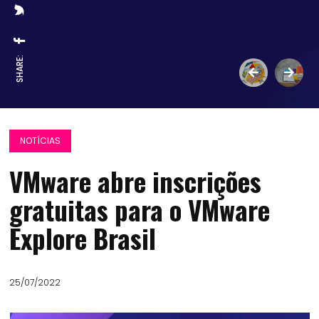
SHARE:
NOTÍCIAS
VMware abre inscrições
gratuitas para o VMware
Explore Brasil
25/07/2022