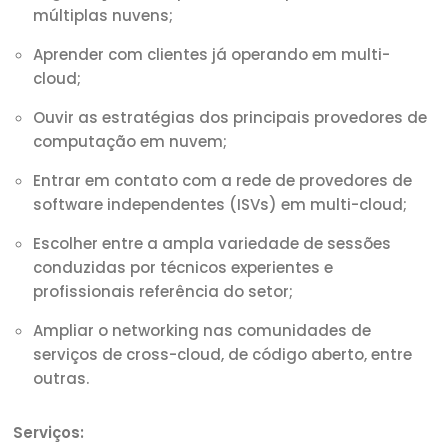
múltiplas nuvens;
Aprender com clientes já operando em multi-
cloud;
Ouvir as estratégias dos principais provedores de
computação em nuvem;
Entrar em contato com a rede de provedores de
software independentes (ISVs) em multi-cloud;
Escolher entre a ampla variedade de sessões
conduzidas por técnicos experientes e
profissionais referência do setor;
Ampliar o networking nas comunidades de
serviços de cross-cloud, de código aberto, entre
outras.
Serviços: