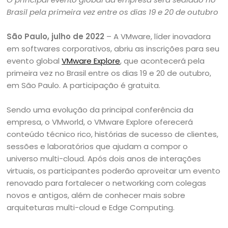
Brasil pela primeira vez entre os dias 19 e 20 de outubro
São Paulo, julho de 2022
– A VMware, líder inovadora
em softwares corporativos, abriu as inscrições para seu
evento global
VMware Explore
, que acontecerá pela
primeira vez no Brasil entre os dias 19 e 20 de outubro,
em São Paulo. A participação é gratuita.
Sendo uma evolução da principal conferência da
empresa, o VMworld, o VMware Explore oferecerá
conteúdo técnico rico, histórias de sucesso de clientes,
sessões e laboratórios que ajudam a compor o
universo multi-cloud. Após dois anos de interações
virtuais, os participantes poderão aproveitar um evento
renovado para fortalecer o networking com colegas
novos e antigos, além de conhecer mais sobre
arquiteturas multi-cloud e Edge Computing.