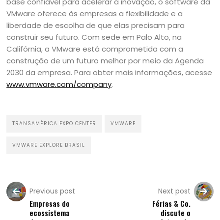
base confiável para acelerar a inovação, o software da
VMware oferece às empresas a flexibilidade e a
liberdade de escolha de que elas precisam para
construir seu futuro. Com sede em Palo Alto, na
Califórnia, a VMware está comprometida com a
construção de um futuro melhor por meio da Agenda
2030 da empresa. Para obter mais informações, acesse
www.vmware.com/company
.
TRANSAMÉRICA EXPO CENTER
VMWARE
VMWARE EXPLORE BRASIL
Previous post
Next post
Empresas do
Férias & Co.
ecossistema
discute o