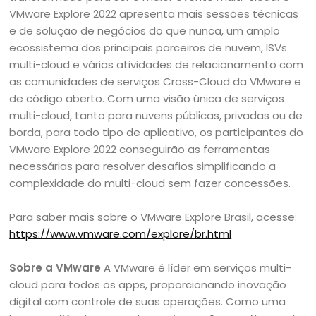
VMware Explore 2022 apresenta mais sessões técnicas
e de solução de negócios do que nunca, um amplo
ecossistema dos principais parceiros de nuvem, ISVs
multi-cloud e várias atividades de relacionamento com
as comunidades de serviços Cross-Cloud da VMware e
de código aberto. Com uma visão única de serviços
multi-cloud, tanto para nuvens públicas, privadas ou de
borda, para todo tipo de aplicativo, os participantes do
VMware Explore 2022 conseguirão as ferramentas
necessárias para resolver desafios simplificando a
complexidade do multi-cloud sem fazer concessões.
Para saber mais sobre o VMware Explore Brasil, acesse:
https://www.vmware.com/explore/br.html
Sobre a VMware
A VMware é líder em serviços multi-
cloud para todos os apps, proporcionando inovação
digital com controle de suas operações. Como uma