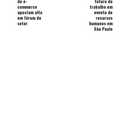
de e-
futuro do
commerce
trabalho em
apostam alto
evento de
em fórum do
recursos
setor
humanos em
São Paulo