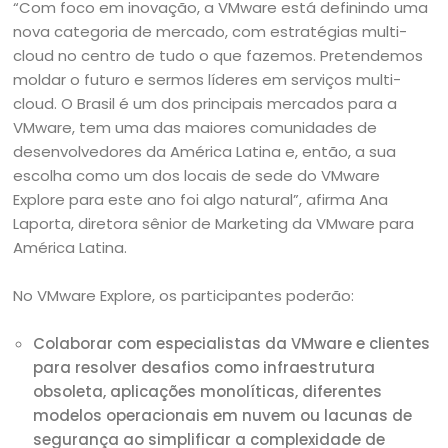
“Com foco em inovação, a VMware está definindo uma
nova categoria de mercado, com estratégias multi-
cloud no centro de tudo o que fazemos. Pretendemos
moldar o futuro e sermos líderes em serviços multi-
cloud. O Brasil é um dos principais mercados para a
VMware, tem uma das maiores comunidades de
desenvolvedores da América Latina e, então, a sua
escolha como um dos locais de sede do VMware
Explore para este ano foi algo natural”, afirma Ana
Laporta, diretora sênior de Marketing da VMware para
América Latina.
No VMware Explore, os participantes poderão:
Colaborar com especialistas da VMware e clientes
para resolver desafios como infraestrutura
obsoleta, aplicações monolíticas, diferentes
modelos operacionais em nuvem ou lacunas de
segurança ao simplificar a complexidade de