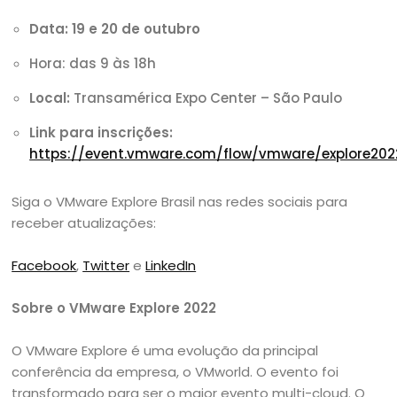
Data:
19 e 20 de outubro
Hora: das 9 às 18h
Local:
Transamérica Expo Center – São Paulo
Link para inscrições:
https://event.vmware.com/flow/vmware/explore202
Siga o VMware Explore Brasil nas redes sociais para
receber atualizações:
Facebook
,
Twitter
e
LinkedIn
Sobre o VMware Explore 2022
O VMware Explore é uma evolução da principal
conferência da empresa, o VMworld. O evento foi
transformado para ser o maior evento multi-cloud. O