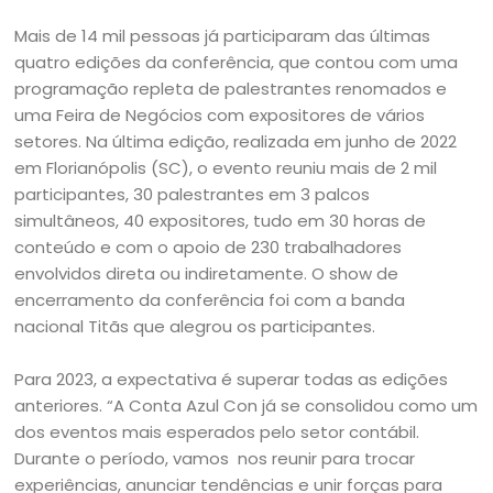
Mais de 14 mil pessoas já participaram das últimas
quatro edições da conferência, que contou com uma
programação repleta de palestrantes renomados e
uma Feira de Negócios com expositores de vários
setores. Na última edição, realizada em junho de 2022
em Florianópolis (SC), o evento reuniu mais de 2 mil
participantes, 30 palestrantes em 3 palcos
simultâneos, 40 expositores, tudo em 30 horas de
conteúdo e com o apoio de 230 trabalhadores
envolvidos direta ou indiretamente. O show de
encerramento da conferência foi com a banda
nacional Titãs que alegrou os participantes.
Para 2023, a expectativa é superar todas as edições
anteriores. “A Conta Azul Con já se consolidou como um
dos eventos mais esperados pelo setor contábil.
Durante o período, vamos nos reunir para trocar
experiências, anunciar tendências e unir forças para