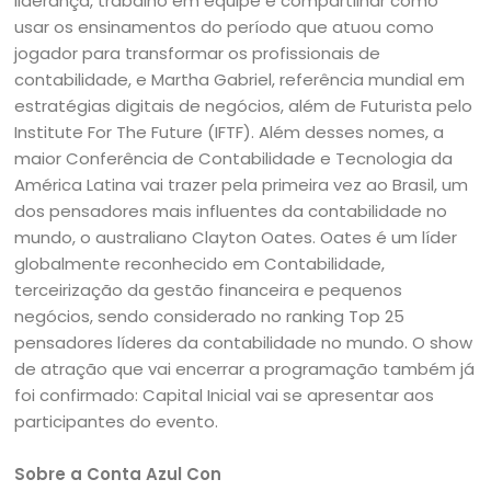
liderança, trabalho em equipe e compartilhar como
usar os ensinamentos do período que atuou como
jogador para transformar os profissionais de
contabilidade, e Martha Gabriel, referência mundial em
estratégias digitais de negócios, além de Futurista pelo
Institute For The Future (IFTF). Além desses nomes, a
maior Conferência de Contabilidade e Tecnologia da
América Latina vai trazer pela primeira vez ao Brasil, um
dos pensadores mais influentes da contabilidade no
mundo, o australiano Clayton Oates. Oates é um líder
globalmente reconhecido em Contabilidade,
terceirização da gestão financeira e pequenos
negócios, sendo considerado no ranking Top 25
pensadores líderes da contabilidade no mundo. O show
de atração que vai encerrar a programação também já
foi confirmado: Capital Inicial vai se apresentar aos
participantes do evento.
Sobre a Conta Azul Con