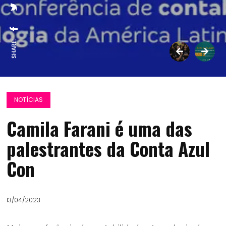
SHARE:
NOTÍCIAS
Camila Farani é uma das
palestrantes da Conta Azul
Con
13/04/2023