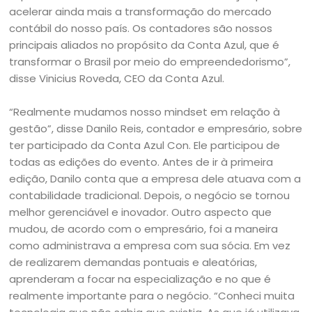
acelerar ainda mais a transformação do mercado
contábil do nosso país. Os contadores são nossos
principais aliados no propósito da Conta Azul, que é
transformar o Brasil por meio do empreendedorismo”,
disse Vinicius Roveda, CEO da Conta Azul.
“Realmente mudamos nosso mindset em relação à
gestão”, disse Danilo Reis, contador e empresário, sobre
ter participado da Conta Azul Con. Ele participou de
todas as edições do evento. Antes de ir à primeira
edição, Danilo conta que a empresa dele atuava com a
contabilidade tradicional. Depois, o negócio se tornou
melhor gerenciável e inovador. Outro aspecto que
mudou, de acordo com o empresário, foi a maneira
como administrava a empresa com sua sócia. Em vez
de realizarem demandas pontuais e aleatórias,
aprenderam a focar na especialização e no que é
realmente importante para o negócio. “Conheci muita