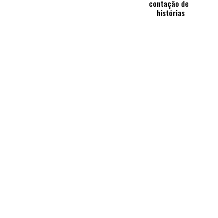
contação de
histórias