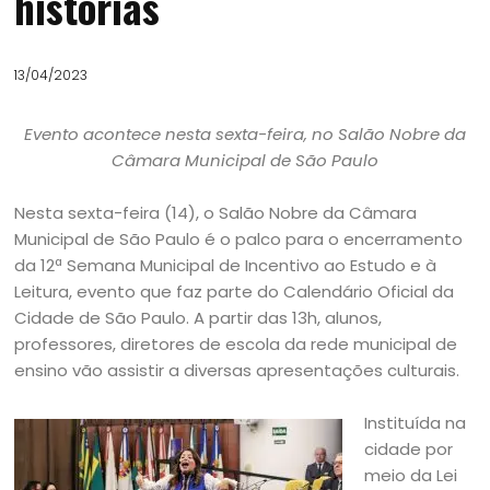
histórias
13/04/2023
Evento acontece nesta sexta-feira, no Salão Nobre da
Câmara Municipal de São Paulo
Nesta sexta-feira (14), o Salão Nobre da Câmara
Municipal de São Paulo é o palco para o encerramento
da 12ª Semana Municipal de Incentivo ao Estudo e à
Leitura, evento que faz parte do Calendário Oficial da
Cidade de São Paulo. A partir das 13h, alunos,
professores, diretores de escola da rede municipal de
ensino vão assistir a diversas apresentações culturais.
Instituída na
cidade por
meio da Lei