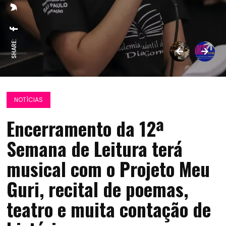
SHARE:
NOTÍCIAS
Encerramento da 12ª
Semana de Leitura terá
musical com o Projeto Meu
Guri, recital de poemas,
teatro e muita contação de