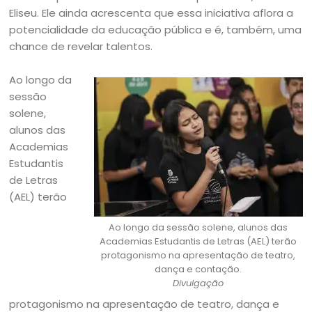
Eliseu. Ele ainda acrescenta que essa iniciativa aflora a
potencialidade da educação pública e é, também, uma
chance de revelar talentos.
Ao longo da
sessão
solene,
alunos das
Academias
Estudantis
de Letras
(AEL) terão
Ao longo da sessão solene, alunos das
Academias Estudantis de Letras (AEL) terão
protagonismo na apresentação de teatro,
dança e contação.
Divulgação
protagonismo na apresentação de teatro, dança e