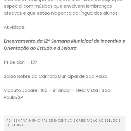
especial com músicas que envolvem lembranças
afetivas e que estão na ponta da língua dos alunos.
Atividade:
Encerramento da 12ª Semana Municipal de Incentivo e
Orientação ao Estudo e à Leitura
14 de abril – 13h
Salão Nobre da Câmara Municipal de São Paulo
Viaduto Jacareí, 100 – 8º andar – Bela Vista | São
Paulo/SP
12ª SEMANA MUNICIPAL DE INCENTIVO E ORIENTAÇÃO AO ESTUDO E
À LEITURA