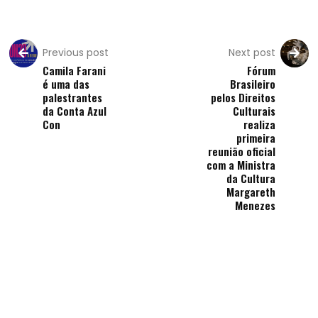
Previous post
Next post
Camila Farani
Fórum
é uma das
Brasileiro
palestrantes
pelos Direitos
da Conta Azul
Culturais
Con
realiza
primeira
reunião oficial
com a Ministra
da Cultura
Margareth
Menezes