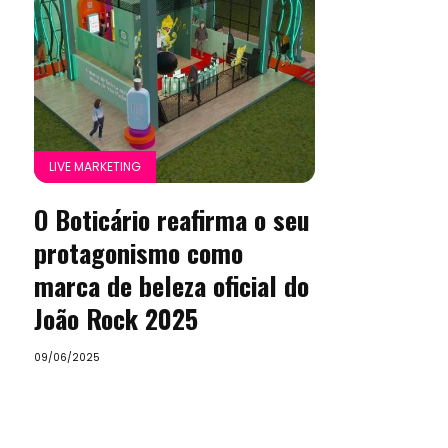
LIVE MARKETING
O Boticário reafirma o seu
protagonismo como
marca de beleza oficial do
João Rock 2025
09/06/2025