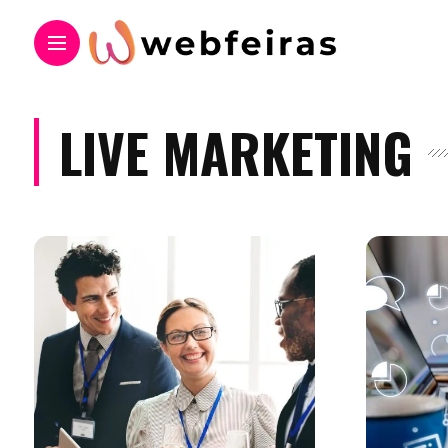
LIVE MARKETING