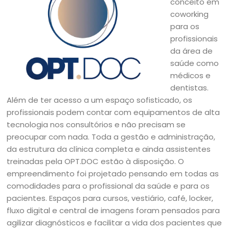
conceito em
coworking
para os
profissionais
da área de
saúde como
médicos e
dentistas.
Além de ter acesso a um espaço sofisticado, os
profissionais podem contar com equipamentos de alta
tecnologia nos consultórios e não precisam se
preocupar com nada. Toda a gestão e administração,
da estrutura da clínica completa e ainda assistentes
treinadas pela OPT.DOC estão à disposição. O
empreendimento foi projetado pensando em todas as
comodidades para o profissional da saúde e para os
pacientes. Espaços para cursos, vestiário, café, locker,
fluxo digital e central de imagens foram pensados para
agilizar diagnósticos e facilitar a vida dos pacientes que