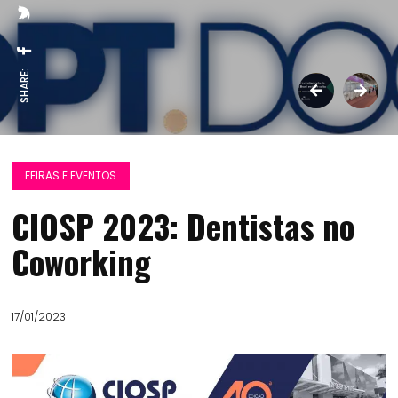
SHARE:
FEIRAS E EVENTOS
CIOSP 2023: Dentistas no
Coworking
17/01/2023