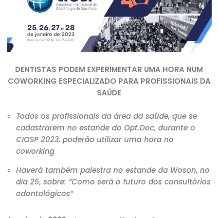
DENTISTAS PODEM EXPERIMENTAR UMA HORA NUM
COWORKING ESPECIALIZADO PARA PROFISSIONAIS DA
SAÚDE
Todos os profissionais da área da saúde, que se
cadastrarem no estande do Opt.Doc, durante o
CIOSP 2023, poderão utilizar uma hora no
coworking
Haverá também palestra no estande da Woson, no
dia 25, sobre: “Como será o futuro dos consultórios
odontológicos”