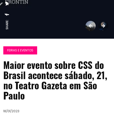
SHARE:
FEIRAS E EVENTOS
Maior evento sobre CSS do
Brasil acontece sábado, 21,
no Teatro Gazeta em São
Paulo
18/01/2023