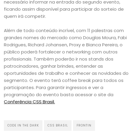
necessário informar na entrada do segundo evento,
ficando assim disponível para participar do sorteio de
quem irá competir.
Além de todo conteúdo incrível, com 11 palestras com
grandes nomes do mercado como Douglas Moura, Fabi
Rodrigues, Richard Johansen, Proxy e Bianca Pereira, o
público poderá fortalecer o networking com outros
profissionais. Também poderão ir nos stands dos
patrocinadores, ganhar brindes, entender as
oportunidades de trabalho e conhecer as novidades do
segmento. O evento terá coffee break para todos os
participantes. Para garantir ingressos e ver a
programação do evento basta acessar o site da
Conferência CSS Brasil.
CODE IN THE DARK
CSS BRASIL
FRONTIN