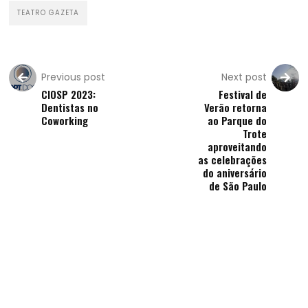
TEATRO GAZETA
Previous post
Next post
CIOSP 2023:
Festival de
Dentistas no
Verão retorna
Coworking
ao Parque do
Trote
aproveitando
as celebrações
do aniversário
de São Paulo