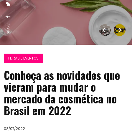
SHARE:
FEIRAS E EVENTOS
Conheça as novidades que
vieram para mudar o
mercado da cosmética no
Brasil em 2022
08/07/2022