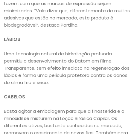
fazem com que as marcas de expressão sejam
minimizadas. “Vale dizer que, diferentemente de muitos
adesivos que estão no mercado, este produto é
biodegradável”, destaca Portilho.
LÁBIOS
Uma tecnologia natural de hidratação profunda
permitiu o desenvolvimento do Batom em Filme.
Transparente, tem efeito imediato na regeneração dos
lábios e forma uma película protetora contra os danos
do clima frio e seco.
CABELOS
Basta agitar a embalagem para que a finasterida e o
minoxidil se misturem na Loção Bifásica Capilar. Os
diferentes ativos, bastante conhecidos no mercado,
promovem o crescimento de novos fios. Também para