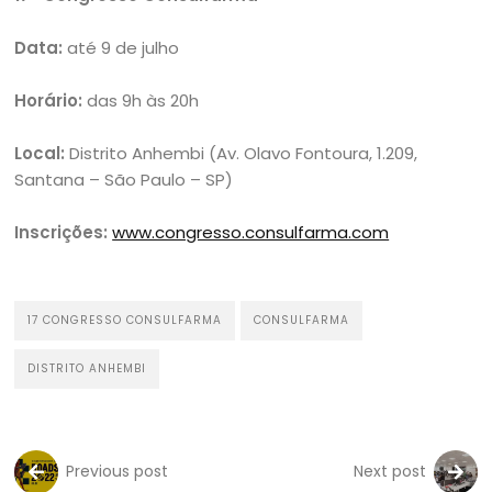
Data:
até 9 de julho
Horário:
das 9h às 20h
Local:
Distrito Anhembi (Av. Olavo Fontoura, 1.209,
Santana – São Paulo – SP)
Inscrições:
www.congresso.consulfarma.com
17 CONGRESSO CONSULFARMA
CONSULFARMA
DISTRITO ANHEMBI
Previous post
Next post