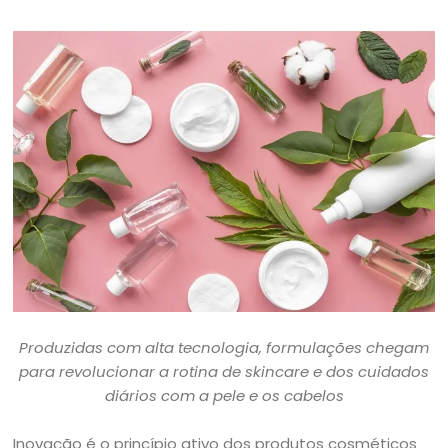
Produzidas com alta tecnologia, formulações chegam
para revolucionar a rotina de skincare e dos cuidados
diários com a pele e os cabelos
Inovação é o princípio ativo dos produtos cosméticos