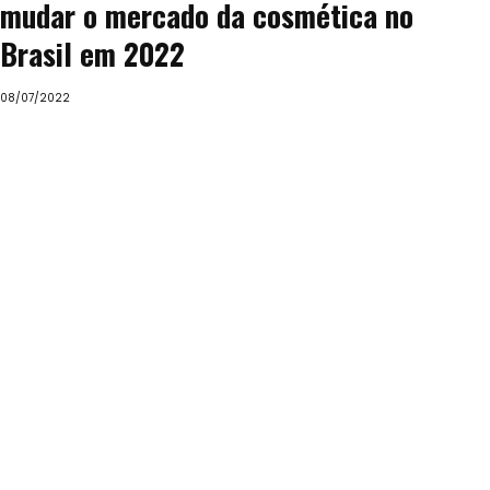
mudar o mercado da cosmética no
Brasil em 2022
08/07/2022