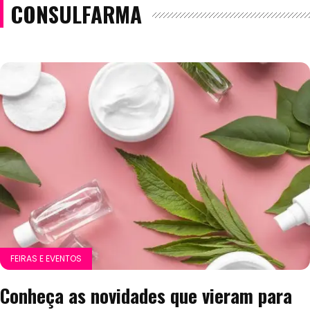
CONSULFARMA
FEIRAS E EVENTOS
Conheça as novidades que vieram para