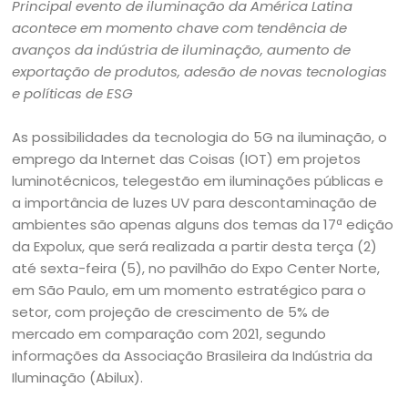
Principal evento de iluminação da América Latina
acontece em momento chave com tendência de
avanços da indústria de iluminação, aumento de
exportação de produtos, adesão de novas tecnologias
e políticas de ESG
As possibilidades da tecnologia do 5G na iluminação, o
emprego da Internet das Coisas (IOT) em projetos
luminotécnicos, telegestão em iluminações públicas e
a importância de luzes UV para descontaminação de
ambientes são apenas alguns dos temas da 17ª edição
da Expolux, que será realizada a partir desta terça (2)
até sexta-feira (5), no pavilhão do Expo Center Norte,
em São Paulo, em um momento estratégico para o
setor, com projeção de crescimento de 5% de
mercado em comparação com 2021, segundo
informações da Associação Brasileira da Indústria da
Iluminação (Abilux).