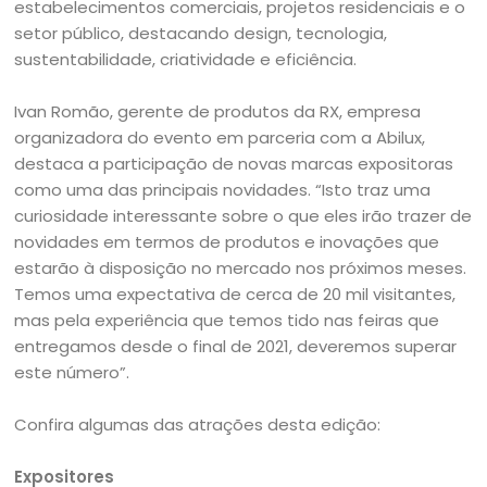
estabelecimentos comerciais, projetos residenciais e o
setor público, destacando design, tecnologia,
sustentabilidade, criatividade e eficiência.
Ivan Romão, gerente de produtos da RX, empresa
organizadora do evento em parceria com a Abilux,
destaca a participação de novas marcas expositoras
como uma das principais novidades. “Isto traz uma
curiosidade interessante sobre o que eles irão trazer de
novidades em termos de produtos e inovações que
estarão à disposição no mercado nos próximos meses.
Temos uma expectativa de cerca de 20 mil visitantes,
mas pela experiência que temos tido nas feiras que
entregamos desde o final de 2021, deveremos superar
este número”.
Confira algumas das atrações desta edição:
Expositores