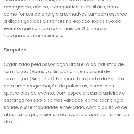
emergência, cênica, subaquática, publicitária, bem
como fontes de energia alternativas também estarão
à disposição dos visitantes no espaço expositivo do
evento, que contará com mais de 200 marcas
nacionais e internacionais.
Simpoled
Organizado pela Associação Brasileira da Indústria de
Iluminação (Abilux), o Simpósio Internacional de
Iluminação (Simpoled) também fará parte da Expolux,
com uma programação de palestras, durante os
quatro dias do evento, com especialistas brasileiros e
estrangeiros sobre temas variados, como tecnologia,
saúde, sustentabilidade e mercado, com o objetivo de
atualizar os profissionais do evento e apontar os rumos
do setor.