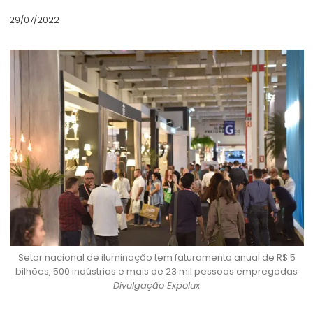
29/07/2022
Setor nacional de iluminação tem faturamento anual de R$ 5
bilhões, 500 indústrias e mais de 23 mil pessoas empregadas
Divulgação Expolux