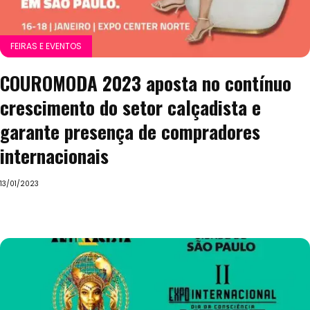
FEIRAS E EVENTOS
COUROMODA 2023 aposta no contínuo
crescimento do setor calçadista e
garante presença de compradores
internacionais
13/01/2023