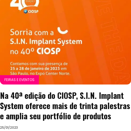
FEIRAS E EVENTOS
Na 40ª edição do CIOSP, S.I.N. Implant
System oferece mais de trinta palestras
e amplia seu portfólio de produtos
25/01/2023