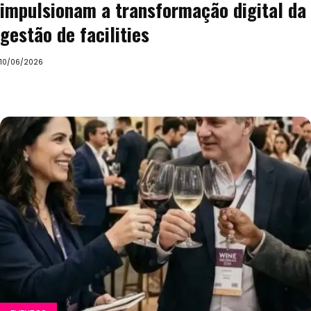
impulsionam a transformação digital da
gestão de facilities
10/06/2026