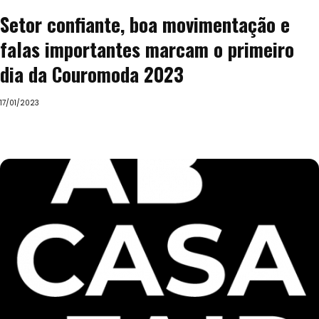
Setor confiante, boa movimentação e
falas importantes marcam o primeiro
dia da Couromoda 2023
17/01/2023