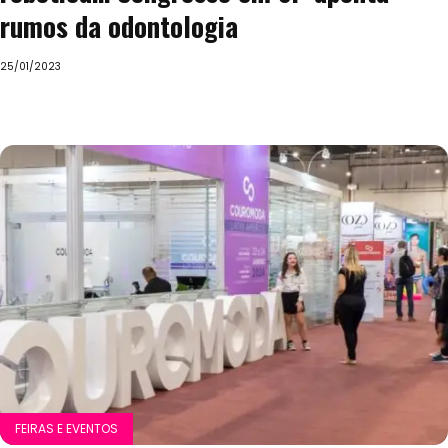
rumos da odontologia
25/01/2023
FEIRAS E EVENTOS