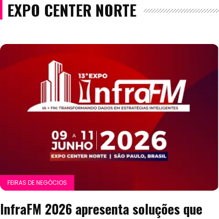
EXPO CENTER NORTE
FEIRAS DE NEGÓCIOS
InfraFM 2026 apresenta soluções que