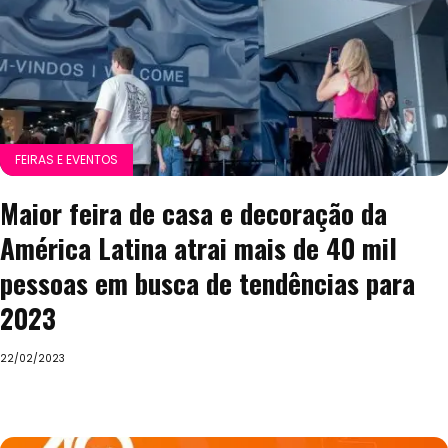
FEIRAS E EVENTOS
Maior feira de casa e decoração da
América Latina atrai mais de 40 mil
pessoas em busca de tendências para
2023
22/02/2023