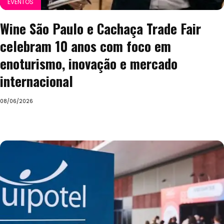
EVENTOS
Wine São Paulo e Cachaça Trade Fair
celebram 10 anos com foco em
enoturismo, inovação e mercado
internacional
08/06/2026