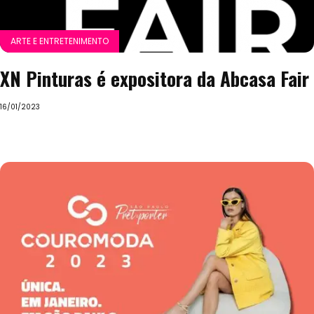
ARTE E ENTRETENIMENTO
XN Pinturas é expositora da Abcasa Fair
16/01/2023