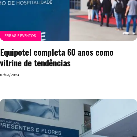
FEIRAS E EVENTOS
Equipotel completa 60 anos como
vitrine de tendências
07/03/2023