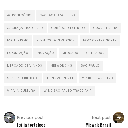
AGRONEGÓCIO
CACHAÇA BRASILEIRA
CACHAÇA TRADE FAIR
COMÉRCIO EXTERIOR
COQUETELARIA
ENOTURISMO
EVENTOS DE NEGÓCIOS
EXPO CENTER NORTE
EXPORTAÇÃO
INOVAÇÃO
MERCADO DE DESTILADOS
MERCADO DE VINHOS
NETWORKING
SÃO PAULO
SUSTENTABILIDADE
TURISMO RURAL
VINHO BRASILEIRO
VITIVINICULTURA
WINE SÃO PAULO TRADE FAIR
Previous post
Next post
Itália fortalece
Miswak Brasil