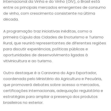
Internacional da Vinha e do Vinho (OIV), o Brasil está
entre os principais mercados emergentes de consumo
de vinho, com crescimento consistente na última
década.
A programação traz iniciativas inéditas, como a
primeira Cúpula das Cidades de Enoturismo e Turismo
Rural, que reunirá representantes de diferentes regiões
para discutir experiências, políticas públicas e
oportunidades de desenvolvimento ligadas à
vitivinicultura e ao turismo.
Outro destaque é a Caravana do Agro Exportador,
coordenada pelo Ministério da Agricultura e Pecuária,
que promoverá debates sobre acesso a mercados,
certificações internacionais, adequação regulatória e
estratégias para ampliar a presença dos produtos
brasileiros no exterior.