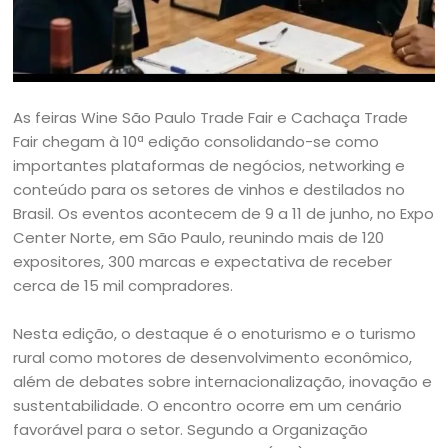
As feiras Wine São Paulo Trade Fair e Cachaça Trade
Fair chegam à 10ª edição consolidando-se como
importantes plataformas de negócios, networking e
conteúdo para os setores de vinhos e destilados no
Brasil. Os eventos acontecem de 9 a 11 de junho, no Expo
Center Norte, em São Paulo, reunindo mais de 120
expositores, 300 marcas e expectativa de receber
cerca de 15 mil compradores.
Nesta edição, o destaque é o enoturismo e o turismo
rural como motores de desenvolvimento econômico,
além de debates sobre internacionalização, inovação e
sustentabilidade. O encontro ocorre em um cenário
favorável para o setor. Segundo a Organização