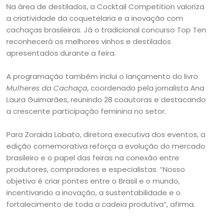
Na área de destilados, a Cocktail Competition valoriza
a criatividade da coquetelaria e a inovação com
cachaças brasileiras. Já o tradicional concurso Top Ten
reconhecerá os melhores vinhos e destilados
apresentados durante a feira.
A programação também inclui o lançamento do livro
Mulheres da Cachaça
, coordenado pela jornalista Ana
Laura Guimarães, reunindo 28 coautoras e destacando
a crescente participação feminina no setor.
Para Zoraida Lobato, diretora executiva dos eventos, a
edição comemorativa reforça a evolução do mercado
brasileiro e o papel das feiras na conexão entre
produtores, compradores e especialistas. “Nosso
objetivo é criar pontes entre o Brasil e o mundo,
incentivando a inovação, a sustentabilidade e o
fortalecimento de toda a cadeia produtiva”, afirma.