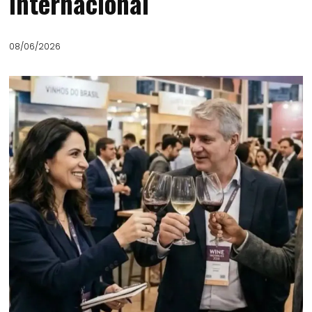
internacional
08/06/2026