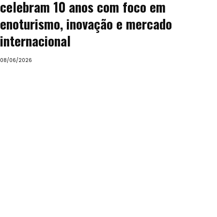
celebram 10 anos com foco em
enoturismo, inovação e mercado
internacional
08/06/2026