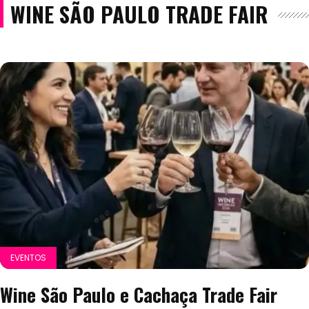
WINE SÃO PAULO TRADE FAIR
EVENTOS
Wine São Paulo e Cachaça Trade Fair