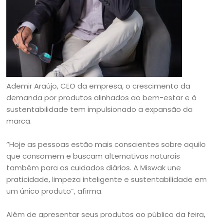
Ademir Araújo, CEO da empresa, o crescimento da
demanda por produtos alinhados ao bem-estar e à
sustentabilidade tem impulsionado a expansão da
marca.
“Hoje as pessoas estão mais conscientes sobre aquilo
que consomem e buscam alternativas naturais
também para os cuidados diários. A Miswak une
praticidade, limpeza inteligente e sustentabilidade em
um único produto”, afirma.
Além de apresentar seus produtos ao público da feira,