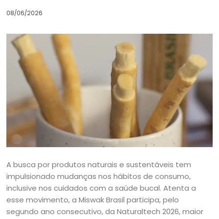
08/06/2026
A busca por produtos naturais e sustentáveis tem
impulsionado mudanças nos hábitos de consumo,
inclusive nos cuidados com a saúde bucal. Atenta a
esse movimento, a Miswak Brasil participa, pelo
segundo ano consecutivo, da Naturaltech 2026, maior