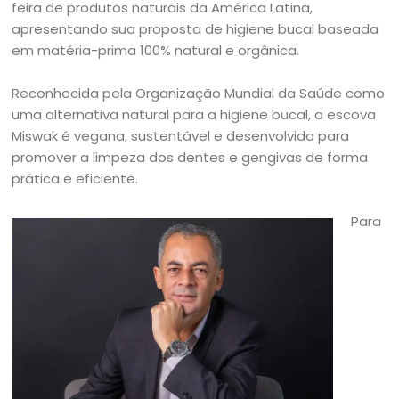
feira de produtos naturais da América Latina,
apresentando sua proposta de higiene bucal baseada
em matéria-prima 100% natural e orgânica.
Reconhecida pela Organização Mundial da Saúde como
uma alternativa natural para a higiene bucal, a escova
Miswak é vegana, sustentável e desenvolvida para
promover a limpeza dos dentes e gengivas de forma
prática e eficiente.
Para