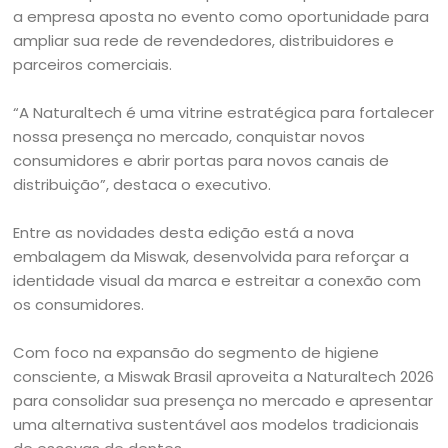
a empresa aposta no evento como oportunidade para
ampliar sua rede de revendedores, distribuidores e
parceiros comerciais.
“A Naturaltech é uma vitrine estratégica para fortalecer
nossa presença no mercado, conquistar novos
consumidores e abrir portas para novos canais de
distribuição”, destaca o executivo.
Entre as novidades desta edição está a nova
embalagem da Miswak, desenvolvida para reforçar a
identidade visual da marca e estreitar a conexão com
os consumidores.
Com foco na expansão do segmento de higiene
consciente, a Miswak Brasil aproveita a Naturaltech 2026
para consolidar sua presença no mercado e apresentar
uma alternativa sustentável aos modelos tradicionais