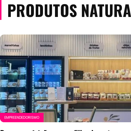
PRODUTOS NATURA
EMPREENDEDORISMO