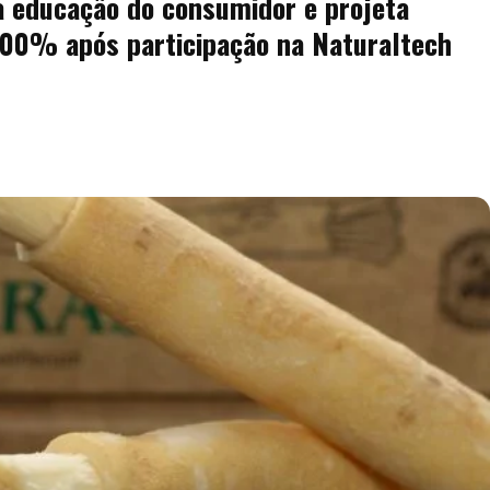
 educação do consumidor e projeta
300% após participação na Naturaltech