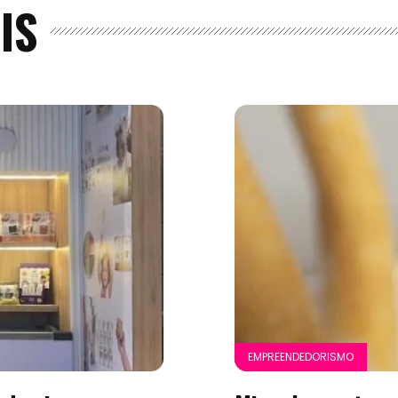
IS
EMPREENDEDORISMO