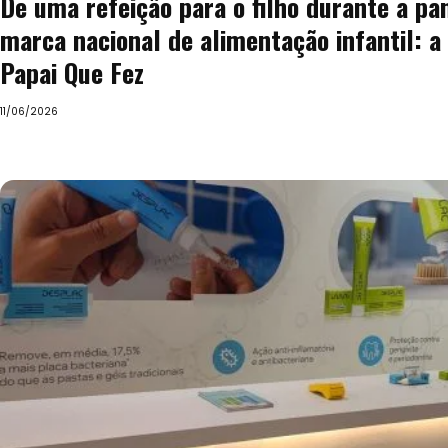
De uma refeição para o filho durante a p
marca nacional de alimentação infantil: a 
Papai Que Fez
11/06/2026