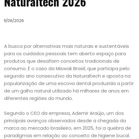
Naturaltech 2026
11/06/2026
A busca por alternativas mais naturais e sustentáveis
para os cuidados pessoais tem aberto espaço para
produtos que desafiam conceitos tradicionais de
consumo. É o caso da Miswak Brasil, que participa pelo
segundo ano consecutivo da Naturaltech e aposta na
popularização de uma escova dental produzida a partir
de um galho natural utilizado há milhares de anos em
diferentes regiões do mundo.
Segundo o CEO da empresa, Ademir Araújo, um dos
principais avanços observados desde a chegada da
marca ao mercado brasileiro, em 2025, foi a quebra de
paradigmas em relação ao conceito de higiene bucal.