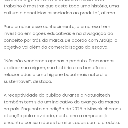
trabalho é mostrar que existe toda uma história, uma
cultura e benefícios associados ao produto”, afirma.
Para ampliar esse conhecimento, a empresa tem
investido em ações educativas e na divulgação do
conceito por trás da marca. De acordo com Araújo, o
objetivo vai além da comercialização da escova.
“Nós não vendemos apenas o produto. Procuramos
explicar sua origem, sua história e os benefícios
relacionados a uma higiene bucal mais natural e
sustentável”, destaca.
A receptividade do público durante a Naturaltech
também tem sido um indicativo do avanço da marca
no país. Enquanto na edição de 2025 a Miswak chamou
atenção pela novidade, neste ano a empresa já
encontra consumidores familiarizados com o produto.