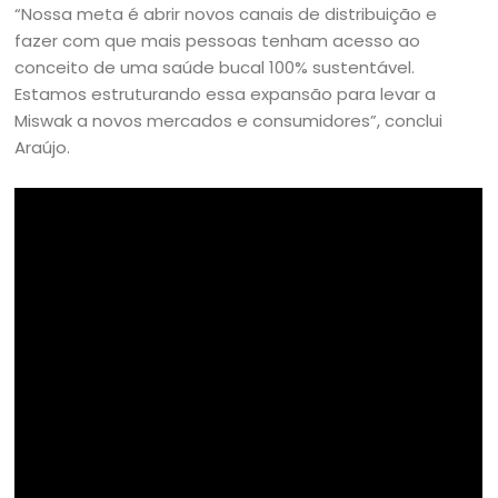
“Nossa meta é abrir novos canais de distribuição e
fazer com que mais pessoas tenham acesso ao
conceito de uma saúde bucal 100% sustentável.
Estamos estruturando essa expansão para levar a
Miswak a novos mercados e consumidores”, conclui
Araújo.