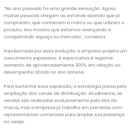
“No ano passado foi uma grande sensação. Agora,
muitas pessoas chegam ao estande dizendo que já
compraram, que conhecem a marca ou que utilizam o
produto. Isso mostra que estamos avançando e
conquistando espaço no mercado”, comenta.
Impulsionada por essa evolução, a empresa projeta um
crescimento expressivo. A expectativa é registrar
aumento de aproximadamente 300% em relação ao
desempenho obtido no ano anterior.
Para sustentar essa expansão, a estratégia passa pela
ampliação dos canais de distribuição. Atualmente, as
vendas são realizadas exclusivamente pelo site da
marca, mas a empresa já trabalha em parcerias com
representantes comerciais para ampliar sua presença
no varejo.