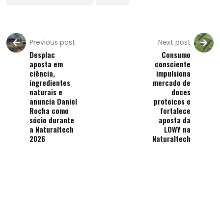
Previous post
Next post
Desplac
Consumo
aposta em
consciente
ciência,
impulsiona
ingredientes
mercado de
naturais e
doces
anuncia Daniel
proteicos e
Rocha como
fortalece
sócio durante
aposta da
a Naturaltech
LOWY na
2026
Naturaltech