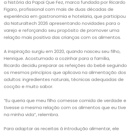
a história da Papai Que Fez, marca fundada por Ricardo
Figaro, profissional com mais de duas décadas de
experiência em gastronomia e hotelaria, que participou
da Naturaltech 2026 apresentando novidades para o
varejo e reforçando seu propósito de promover uma
relação mais positiva das crianças com os alimentos.
A inspiração surgiu em 2020, quando nasceu seu filho,
Henrique. Acostumado a cozinhar para a família,
Ricardo decidiu preparar as refeições do bebê seguindo
os mesmos princípios que aplicava na alimentação dos
adultos: ingredientes naturais, técnicas adequadas de
cocção e muito sabor.
“Eu queria que meu filho comesse comida de verdade e
tivesse a mesma relação com os alimentos que eu tive
na minha vida”, relembra.
Para adaptar as receitas à introdução alimentar, ele