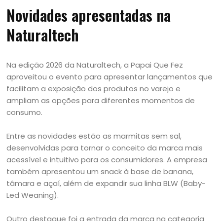
Novidades apresentadas na
Naturaltech
Na edição 2026 da Naturaltech, a Papai Que Fez
aproveitou o evento para apresentar lançamentos que
facilitam a exposição dos produtos no varejo e
ampliam as opções para diferentes momentos de
consumo.
Entre as novidades estão as marmitas sem sal,
desenvolvidas para tornar o conceito da marca mais
acessível e intuitivo para os consumidores. A empresa
também apresentou um snack à base de banana,
tâmara e açaí, além de expandir sua linha BLW (Baby-
Led Weaning).
Outro destaque foi a entrada da marca na categoria