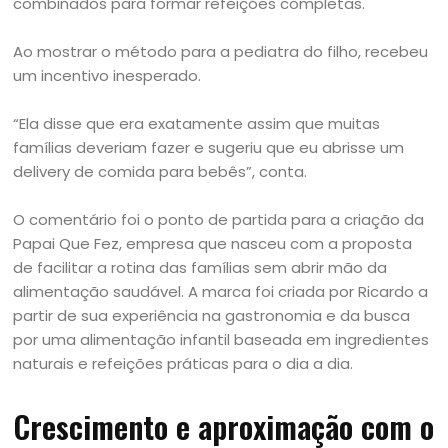
combinados para formar refeições completas.
Ao mostrar o método para a pediatra do filho, recebeu
um incentivo inesperado.
“Ela disse que era exatamente assim que muitas
famílias deveriam fazer e sugeriu que eu abrisse um
delivery de comida para bebês”, conta.
O comentário foi o ponto de partida para a criação da
Papai Que Fez, empresa que nasceu com a proposta
de facilitar a rotina das famílias sem abrir mão da
alimentação saudável. A marca foi criada por Ricardo a
partir de sua experiência na gastronomia e da busca
por uma alimentação infantil baseada em ingredientes
naturais e refeições práticas para o dia a dia.
Crescimento e aproximação com o