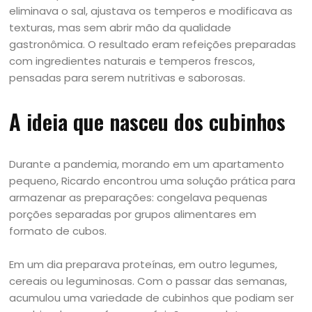
eliminava o sal, ajustava os temperos e modificava as
texturas, mas sem abrir mão da qualidade
gastronômica. O resultado eram refeições preparadas
com ingredientes naturais e temperos frescos,
pensadas para serem nutritivas e saborosas.
A ideia que nasceu dos cubinhos
Durante a pandemia, morando em um apartamento
pequeno, Ricardo encontrou uma solução prática para
armazenar as preparações: congelava pequenas
porções separadas por grupos alimentares em
formato de cubos.
Em um dia preparava proteínas, em outro legumes,
cereais ou leguminosas. Com o passar das semanas,
acumulou uma variedade de cubinhos que podiam ser