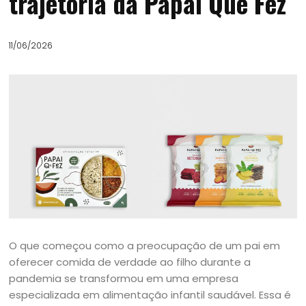
trajetória da Papai Que Fez
11/06/2026
O que começou como a preocupação de um pai em
oferecer comida de verdade ao filho durante a
pandemia se transformou em uma empresa
especializada em alimentação infantil saudável. Essa é