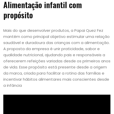
Alimentação infantil com
propósito
Mais do que desenvolver produtos, a Papai Quez Fez
mantém como principal objetivo estimular uma relação
saudável e duradoura das crianças com a alimentação.
A proposta da empresa é unir praticidade, sabor e
qualidade nutricional, ajudando pais e responsáveis a
oferecerem refeições variadas desde os primeiros anos
de vida. Esse propósito está presente desde a origem
da marca, criada para facilitar a rotina das famílias e
incentivar hábitos alimentares mais conscientes desde
a infância