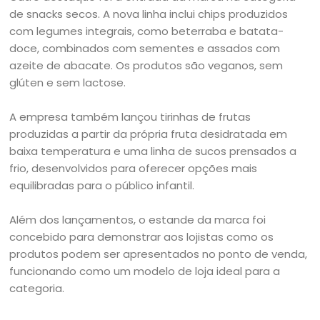
de snacks secos. A nova linha inclui chips produzidos
com legumes integrais, como beterraba e batata-
doce, combinados com sementes e assados com
azeite de abacate. Os produtos são veganos, sem
glúten e sem lactose.
A empresa também lançou tirinhas de frutas
produzidas a partir da própria fruta desidratada em
baixa temperatura e uma linha de sucos prensados a
frio, desenvolvidos para oferecer opções mais
equilibradas para o público infantil.
Além dos lançamentos, o estande da marca foi
concebido para demonstrar aos lojistas como os
produtos podem ser apresentados no ponto de venda,
funcionando como um modelo de loja ideal para a
categoria.