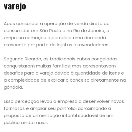
varejo
Após consolidar a operação de venda direta ao
consumidor em São Paulo e no Rio de Janeiro, a
empresa começou a perceber uma demanda
crescente por parte de lojistas e revendedores.
Segundo Ricardo, os tradicionais cubos congelados
conquistaram muitas famílias, mas apresentavam
desafios para o varejo devido à quantidade de itens e
à complexidade de explicar o conceito diretamente na
gôndola.
Essa percepção levou a empresa a desenvolver novos
formatos e ampliar seu portfólio, aproximando a
proposta de alimentação infantil saudável de um
público ainda maior.