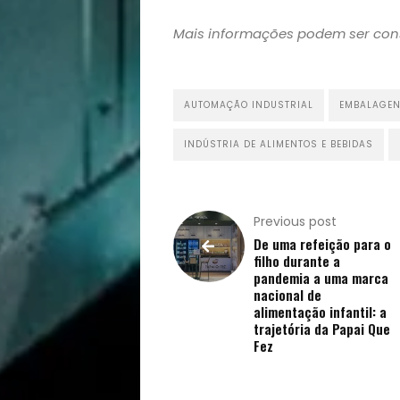
Mais informações podem ser cons
AUTOMAÇÃO INDUSTRIAL
EMBALAGE
INDÚSTRIA DE ALIMENTOS E BEBIDAS
Previous post
De uma refeição para o
filho durante a
pandemia a uma marca
nacional de
alimentação infantil: a
trajetória da Papai Que
Fez