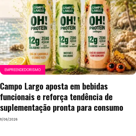
EMPREENDEDORISMO
Campo Largo aposta em bebidas
funcionais e reforça tendência de
suplementação pronta para consumo
11/06/2026