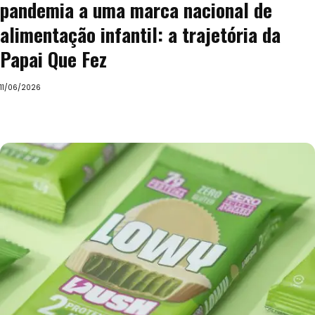
pandemia a uma marca nacional de
alimentação infantil: a trajetória da
Papai Que Fez
11/06/2026