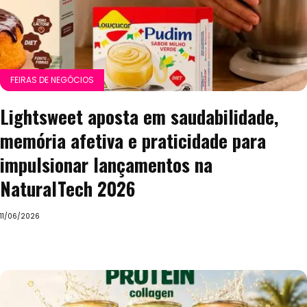
FEIRAS DE NEGÓCIOS
Lightsweet aposta em saudabilidade,
memória afetiva e praticidade para
impulsionar lançamentos na
NaturalTech 2026
11/06/2026