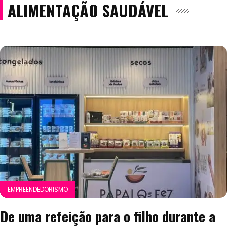
ALIMENTAÇÃO SAUDÁVEL
EMPREENDEDORISMO
De uma refeição para o filho durante a