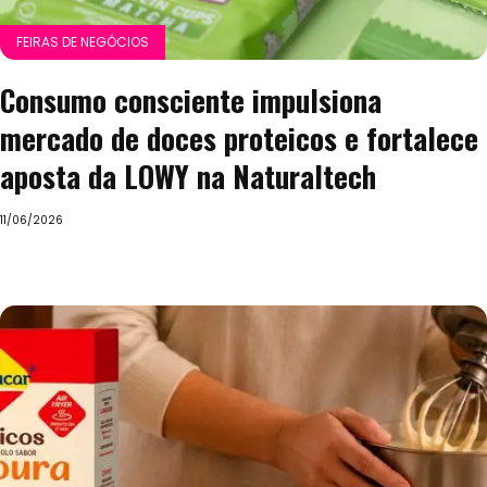
FEIRAS DE NEGÓCIOS
Consumo consciente impulsiona
mercado de doces proteicos e fortalece
aposta da LOWY na Naturaltech
11/06/2026