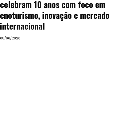
celebram 10 anos com foco em
enoturismo, inovação e mercado
internacional
08/06/2026