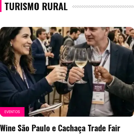
TURISMO RURAL
EVENTOS
Wine São Paulo e Cachaça Trade Fair